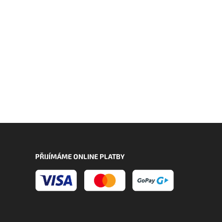
PŘIJÍMÁME ONLINE PLATBY