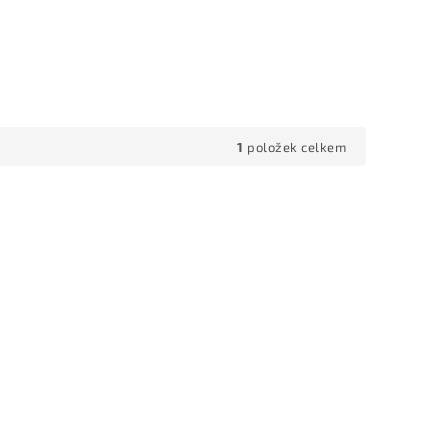
1
položek celkem