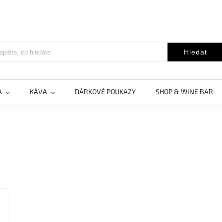
Hledat
A
KÁVA
DÁRKOVÉ POUKAZY
SHOP & WINE BAR