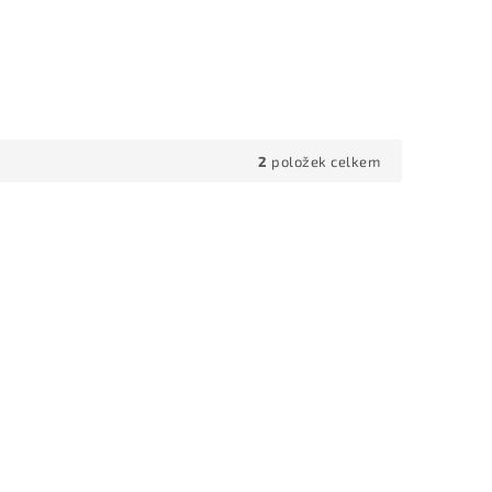
2
položek celkem