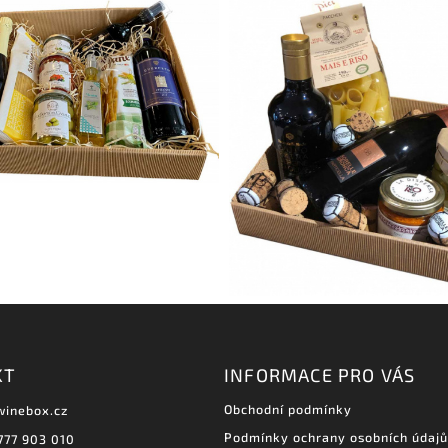
KT
INFORMACE PRO VÁS
Obchodní podmínky
winebox.cz
Podmínky ochrany osobních údajů
777 903 010