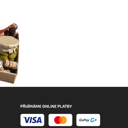
PŘIJÍMÁME ONLINE PLATBY