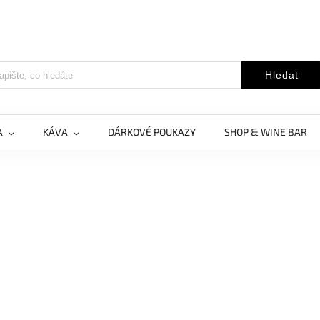
Hledat
A
KÁVA
DÁRKOVÉ POUKAZY
SHOP & WINE BAR