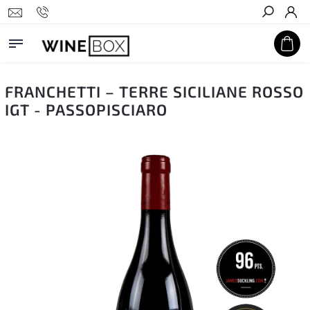
Hledat
FRANCHETTI – TERRE SICILIANE ROSSO
IGT - PASSOPISCIARO