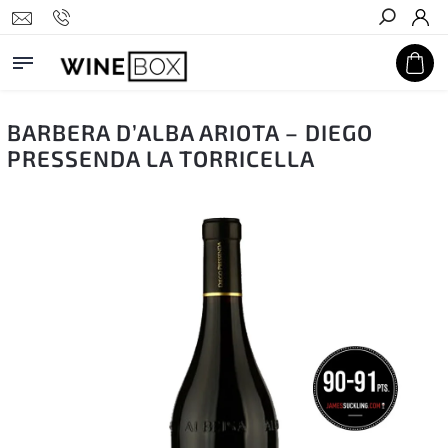
Hledat
BARBERA D’ALBA ARIOTA – DIEGO
PRESSENDA LA TORRICELLA