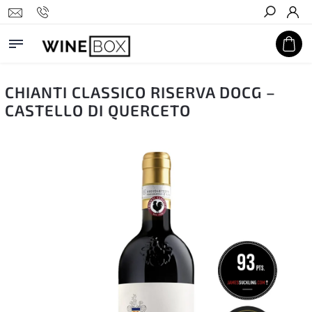
Hledat
CHIANTI CLASSICO RISERVA DOCG –
CASTELLO DI QUERCETO