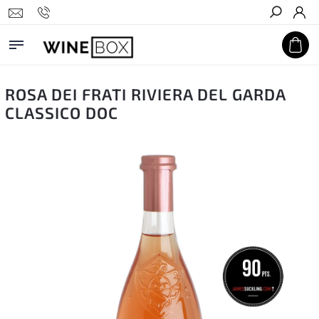
Hledat
ROSA DEI FRATI RIVIERA DEL GARDA
CLASSICO DOC