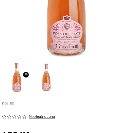
Kód:
80
Neohodnoceno