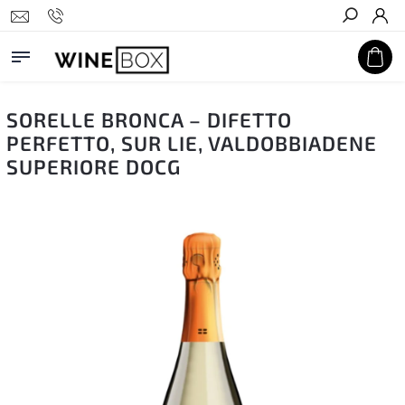
Hledat
SORELLE BRONCA – DIFETTO
PERFETTO, SUR LIE, VALDOBBIADENE
SUPERIORE DOCG