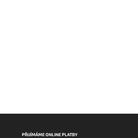
PŘIJÍMÁME ONLINE PLATBY