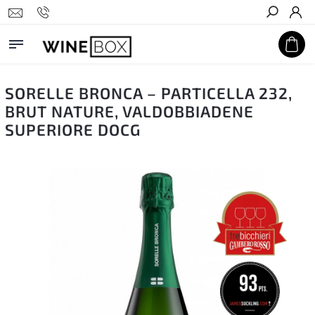
Hledat
SORELLE BRONCA – PARTICELLA 232,
BRUT NATURE, VALDOBBIADENE
SUPERIORE DOCG