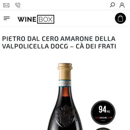
Hledat
PIETRO DAL CERO AMARONE DELLA
VALPOLICELLA DOCG – CÀ DEI FRATI