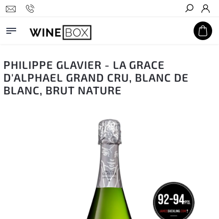
Hledat
PHILIPPE GLAVIER - LA GRACE
D'ALPHAEL GRAND CRU, BLANC DE
BLANC, BRUT NATURE