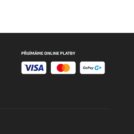
PŘIJÍMÁME ONLINE PLATBY