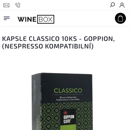
Hledat
KAPSLE CLASSICO 10KS - GOPPION,
(NESPRESSO KOMPATIBILNÍ)