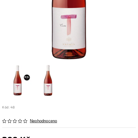
Kód:
48
Neohodnoceno