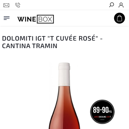
Hledat
DOLOMITI IGT "T CUVÉE ROSÉ" -
CANTINA TRAMIN