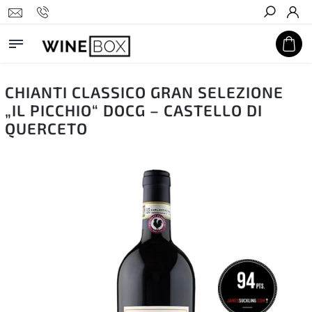
Hledat
CHIANTI CLASSICO GRAN SELEZIONE
„IL PICCHIO“ DOCG – CASTELLO DI
QUERCETO