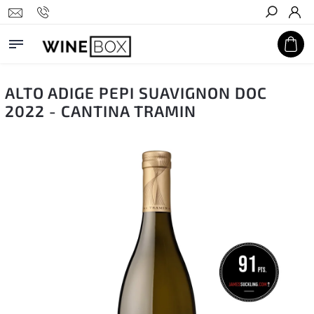
Hledat
ALTO ADIGE PEPI SUAVIGNON DOC
2022 - CANTINA TRAMIN