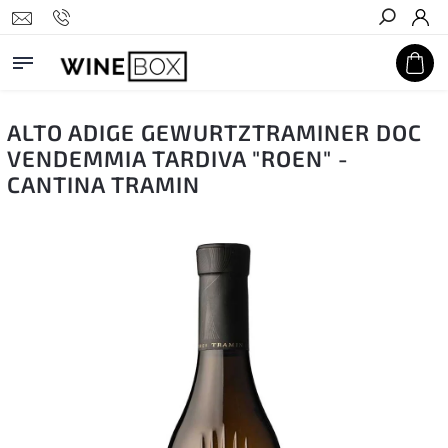
Hledat
ALTO ADIGE GEWURTZTRAMINER DOC
VENDEMMIA TARDIVA "ROEN" -
CANTINA TRAMIN